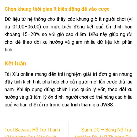
Chọn khung thời gian ít biến động để vào cược
Dữ liệu từ hệ thống cho thấy các khung giờ ít người chơi (ví
dụ 01:00–06:00) có mức biến động kết quả ổn định hơn
khoảng 15–20% so với giờ cao điểm. Điều này giúp người
chơi dễ theo dõi xu hướng và giảm nhiễu dữ liệu khi phân
tích.
Kết luận
Tài Xỉu online
mang đến trải nghiệm giải trí đơn giản nhưng
đầy tính kịch tính, phù hợp cho cả người mới lẫn cược thủ lâu
năm. Khi áp dụng đúng chiến lược quản lý vốn, theo dõi xu
hướng và giữ tâm lý ổn định, người chơi có thể nâng cao hiệu
quả và hạn chế rủi ro trong quá trình tham gia JW88.
Tool Bacarat Hỗ Trợ Thành
Sảnh DG – Bùng Nổ Trải