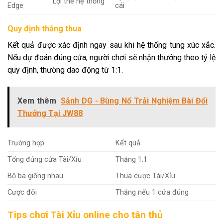
Lợi thế hệ thống
Edge
cái
Quy định thắng thua
Kết quả được xác định ngay sau khi hệ thống tung xúc xắc.
Nếu dự đoán đúng cửa, người chơi sẽ nhận thưởng theo tỷ lệ
quy định, thường dao động từ 1:1.
Xem thêm
Sảnh DG - Bùng Nổ Trải Nghiệm Bài Đổi
Thưởng Tại JW88
Trường hợp
Kết quả
Tổng đúng cửa Tài/Xỉu
Thắng 1:1
Bộ ba giống nhau
Thua cược Tài/Xỉu
Cược đôi
Thắng nếu 1 cửa đúng
Tips chơi Tài Xỉu online cho tân thủ