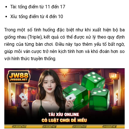
Tài: tổng điểm từ 11 đến 17
Xỉu: tổng điểm từ 4 đến 10
Trong một số tình huống đặc biệt như khi xuất hiện bộ ba
giống nhau (Triple), kết quả có thể được xử lý theo quy định
riêng của từng bàn chơi. Điều này tạo thêm yếu tố bất ngờ,
giúp mỗi ván cược trở nên kịch tính hơn và khó đoán hơn so
với hình thức truyền thống.