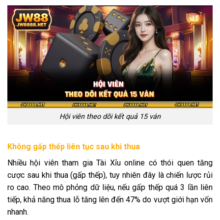
Hội viên theo dõi kết quả 15 ván
Không gấp thếp liên tục sau khi thua
Nhiều hội viên tham gia
Tài Xỉu online
có thói quen tăng
cược sau khi thua (gấp thếp), tuy nhiên đây là chiến lược rủi
ro cao. Theo mô phỏng dữ liệu, nếu gấp thếp quá 3 lần liên
tiếp, khả năng thua lỗ tăng lên đến
47%
do vượt giới hạn vốn
nhanh.