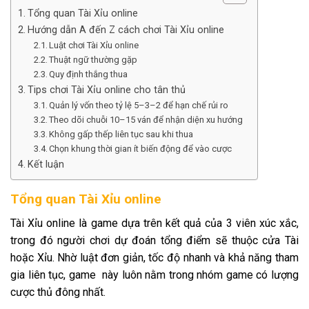
Tổng quan Tài Xỉu online
Hướng dẫn A đến Z cách chơi Tài Xỉu online
Luật chơi Tài Xỉu online
Thuật ngữ thường gặp
Quy định thắng thua
Tips chơi Tài Xỉu online cho tân thủ
Quản lý vốn theo tỷ lệ 5–3–2 để hạn chế rủi ro
Theo dõi chuỗi 10–15 ván để nhận diện xu hướng
Không gấp thếp liên tục sau khi thua
Chọn khung thời gian ít biến động để vào cược
Kết luận
Tổng quan Tài Xỉu online
Tài Xỉu online
là game dựa trên kết quả của 3 viên xúc xắc,
trong đó người chơi dự đoán tổng điểm sẽ thuộc cửa Tài
hoặc Xỉu. Nhờ luật đơn giản, tốc độ nhanh và khả năng tham
gia liên tục, game này luôn nằm trong nhóm game có lượng
cược thủ đông nhất.