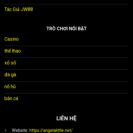
Tác Giả JW88
TRÒ CHƠI NỔI BẬT
Casino
thể thao
xổ số
đá gà
nổ hũ
bắn cá
LIÊN HỆ
Website:
https://angelalittle.net/