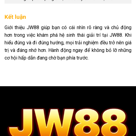
Kết luận
Giới thiệu JW88
giúp bạn có cái nhìn rõ ràng và chủ động
hơn trong việc khám phá hệ sinh thái giải trí tại JW88. Khi
hiểu đúng và đi đúng hướng, mọi trải nghiệm đều trở nên giá
trị và đáng nhớ hơn. Hành động ngay để không bỏ lỡ những
cơ hội hấp dẫn đang chờ bạn phía trước.