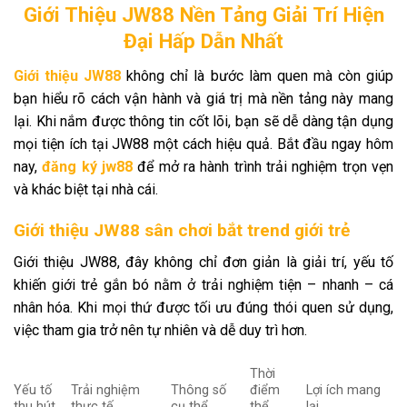
Giới Thiệu JW88 Nền Tảng Giải Trí Hiện
Đại Hấp Dẫn Nhất
Giới thiệu JW88
không chỉ là bước làm quen mà còn giúp
bạn hiểu rõ cách vận hành và giá trị mà nền tảng này mang
lại. Khi nắm được thông tin cốt lõi, bạn sẽ dễ dàng tận dụng
mọi tiện ích tại JW88 một cách hiệu quả. Bắt đầu ngay hôm
nay,
đăng ký jw88
để mở ra hành trình trải nghiệm trọn vẹn
và khác biệt tại nhà cái.
Giới thiệu JW88 sân chơi bắt trend giới trẻ
Giới thiệu JW88
, đây không chỉ đơn giản là giải trí, yếu tố
khiến giới trẻ gắn bó nằm ở trải nghiệm tiện – nhanh – cá
nhân hóa. Khi mọi thứ được tối ưu đúng thói quen sử dụng,
việc tham gia trở nên tự nhiên và dễ duy trì hơn.
Thời
Yếu tố
Trải nghiệm
Thông số
điểm
Lợi ích mang
thu hút
thực tế
cụ thể
thể
lại