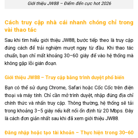
Giới thiệu JW88 – Điểm đến cực hot 2026
Cách truy cập nhà cái nhanh chóng chỉ trong
vài thao tác
Sau khi tìm hiểu
giới thiệu JW88
, bước tiếp theo là truy cập
đúng cách để trải nghiệm mượt ngay từ đầu. Khi thao tác
chuẩn, bạn chỉ mất khoảng 30–60 giây để vào hệ thống mà
không gặp lỗi gián đoạn.
Giới thiệu JW88 – Truy cập bằng trình duyệt phổ biến
Bạn có thể sử dụng Chrome, Safari hoặc Cốc Cốc trên điện
thoại và máy tính. Chỉ cần mở trình duyệt, nhập đúng địa chỉ
chính thức và nhấn truy cập. Thông thường, hệ thống sẽ tải
trong khoảng 3–5 giây nếu kết nối ổn định từ 20 Mbps. Đây
là cách đơn giản nhất sau khi đã xem
giới thiệu JW88
.
Đăng nhập hoặc tạo tài khoản – Thực hiện trong 30–60